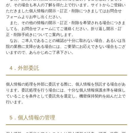
が、その場合も本人の了解を得た上で行います。サイトからご登録い
ただきました個人情報の開示・訂正・削除につきましてはお問合せ
フォームよりお申し出ください。
また、その他の情報の開示・訂正・削除を希望される場合につきま
しても、お問合せフォームにてご連絡ください。折り返し開示・訂
正・削除手続きについてご案内します。
なお、ご本人であることの確認が十分に取れない場合、あるいは当
院の業務に支障がある場合には、ご要望にお応えできない場合もござ
いますので、あらかじめご了承下さい。
4．外部委託
個人情報の処理を外部に委託する際に、個人情報を預託する場合があ
ります。委託処理を行う場合には、十分な個人情報保護水準を確保し
ていることを条件として委託先を選定し、機密保持契約を結んだ上で
行います。
5．個人情報の管理