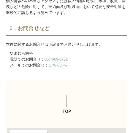
個人情報への不当なアクセスまたは個人情報の紛失、破壊、改竄、漏
洩などの危険に対して、技術面及び組織面において必要な安全対策を
継続的に講じるよう努めています。
6．お問合せなど
本件に関するお問合せは下記までお願い申し上げます。
やまむら歯科
電話でのお問合せ：
0574-69-0752
メールでのお問合せ：
こちらから