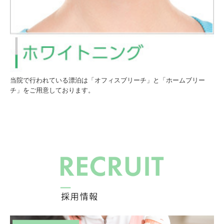
当院で行われている漂泊は「オフィスブリーチ」と「ホームブリー
チ」をご用意しております。