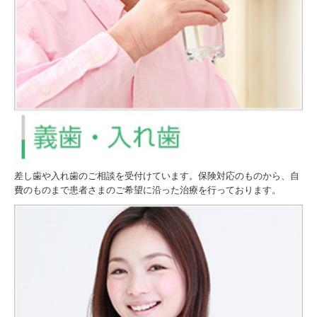
差し歯や入れ歯のご相談を受付けています。保険対応のものから、自
費のものまで患者さまのご希望に沿った治療を行っております。