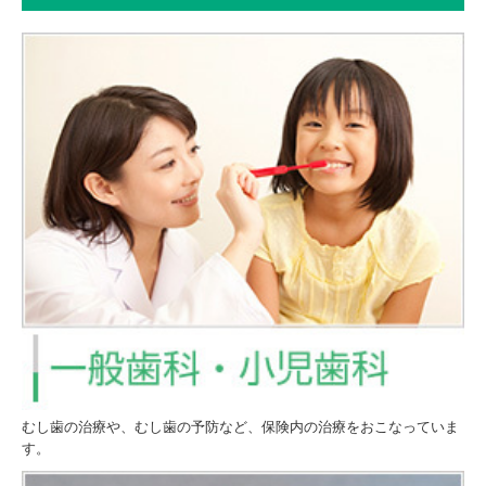
むし歯の治療や、むし歯の予防など、保険内の治療をおこなっていま
す。