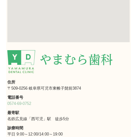
住所
〒509-0256 岐阜県可児市東帷子髭前3874
電話番号
0574-69-0752
最寄駅
名鉄広見線「西可児」駅 徒歩5分
診療時間
平日 9:00～12:00/14:00～19:00