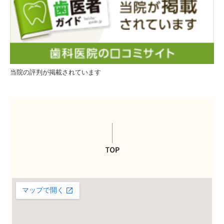
当院の評判が掲載されています