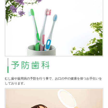
むし歯や歯周病の予防を行う事で、お口の中の健康を保つお手伝いを
しております。