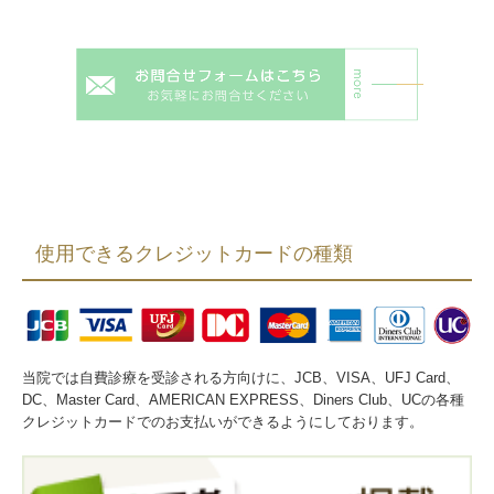
使用できるクレジットカードの種類
当院では自費診療を受診される方向けに、JCB、VISA、UFJ Card、
DC、Master Card、AMERICAN EXPRESS、Diners Club、UCの各種
クレジットカードでのお支払いができるようにしております。