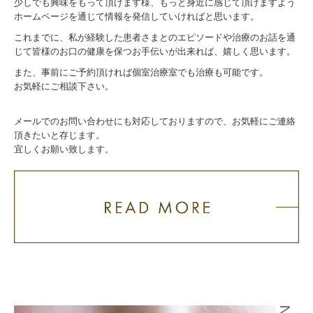
少しでも興味をもって頂けます様、もっと身近に感じて頂けますよう
ホームページを通じて情報を発信していければと思います。
これまでに、私が経験した患者さまとのエピソードや治療のお話を通
じて皆様のお口の健康を保つお手伝いが出来れば、嬉しく思います。
また、事前にご予約頂ければ個室治療室でも治療も可能です。
お気軽にご相談下さい。
メールでのお問い合わせにも対応しておりますので、お気軽にご連絡
頂きたいと存じます。
宜しくお願い致します。