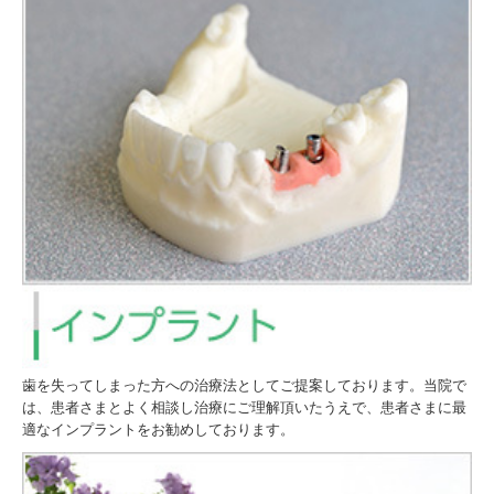
歯を失ってしまった方への治療法としてご提案しております。当院で
は、患者さまとよく相談し治療にご理解頂いたうえで、患者さまに最
適なインプラントをお勧めしております。