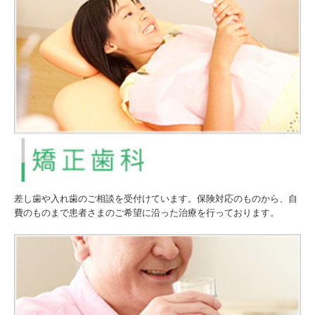
差し歯や入れ歯のご相談を受付けています。保険対応のものから、自
費のものまで患者さまのご希望に沿った治療を行っております。