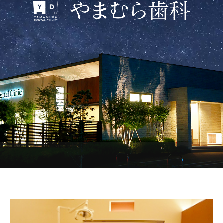
求人案内
ご予約
サイトマップ
お問合せフォーム