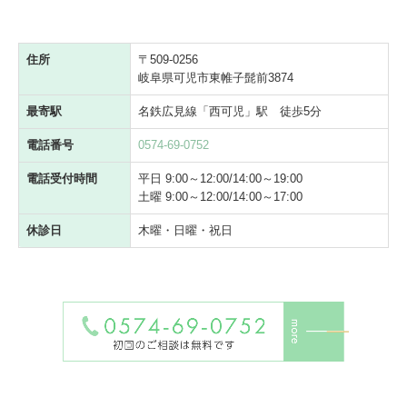
住所
〒509-0256
岐阜県可児市東帷子髭前3874
最寄駅
名鉄広見線「西可児」駅 徒歩5分
電話番号
0574-69-0752
電話受付時間
平日 9:00～12:00/14:00～19:00
土曜 9:00～12:00/14:00～17:00
休診日
木曜・日曜・祝日