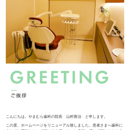
こんにちは。やまむら歯科の院長 山村善治 と申します。
この度、ホームページをリニューアル致しました。患者さまへ歯科に