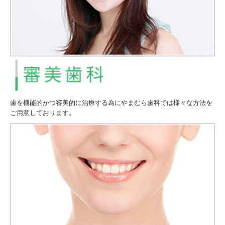
歯を機能的かつ審美的に治療する為にやまむら歯科では様々な方法を
ご用意しております。